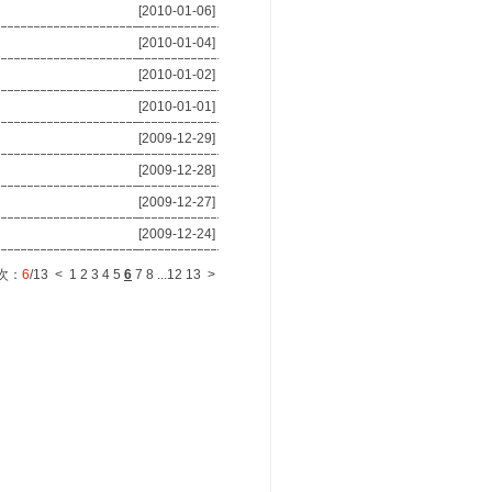
[2010-01-06]
[2010-01-04]
[2010-01-02]
[2010-01-01]
[2009-12-29]
[2009-12-28]
[2009-12-27]
[2009-12-24]
次：
6
/13
<
1
2
3
4
5
6
7
8
...
12
13
>