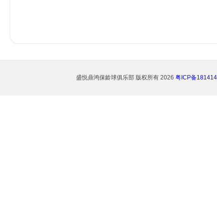
盛悦鼎鸿保龄球俱乐部
版权所有 2026
粤ICP备181414