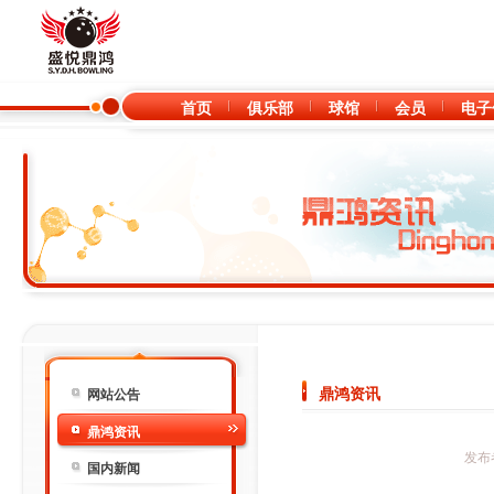
首页
俱乐部
球馆
会员
电子
鼎鸿资讯
网站公告
鼎鸿资讯
发布者
国内新闻