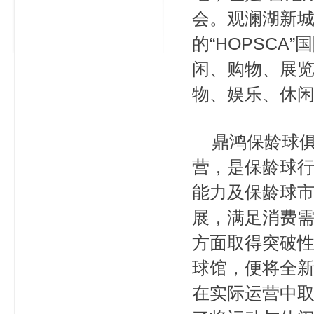
会。观澜湖新
的“HOPSC
闲、购物、展
物、娱乐、休
鼎鸿保龄球俱
营，是保龄球
能力及保龄球
展，满足消费
方面取得突破性
球馆，便将全
在实际运营中