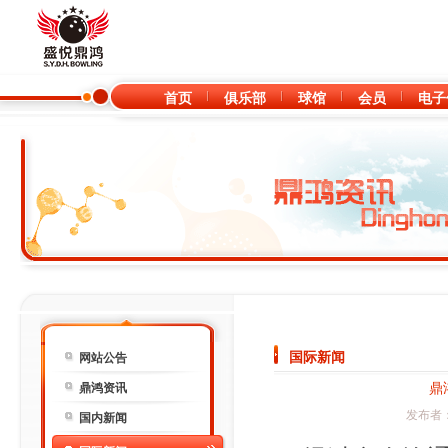
首页
俱乐部
球馆
会员
电子
国际新闻
网站公告
鼎
鼎鸿资讯
发布者：
国内新闻