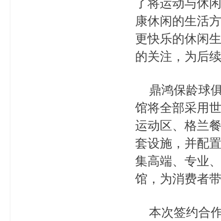
了将运动与休闲
康休闲的生活
更快乐的休闲生
的关注，为后
鼎鸿保龄球俱
馆将全部采用
运动区、格兰
套设施，并配
集高端、专业
馆，为消费者
本次签约合作