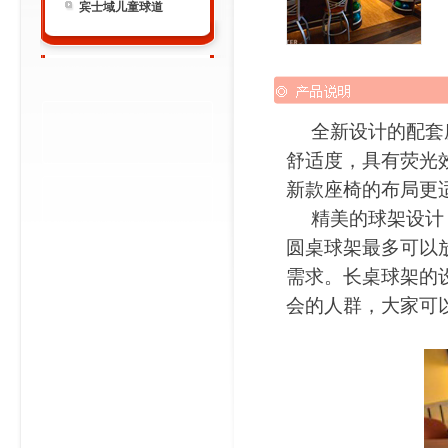
宾士域儿童球道
全新设计的配套座
舒适度
，具有荧光
新款座椅的布局更
精美的球架设计，
圆桌球架最多可以
需求。长桌球架的
会的人群，大家可