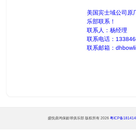
美国宾士域公司原
乐部联系！
联系人：杨经理
联系电话：133846
联系邮箱：
dhbowl
盛悦鼎鸿保龄球俱乐部
版权所有 2026
粤ICP备181414