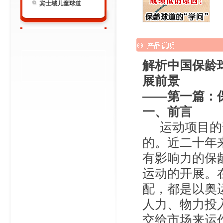
宾士域儿童球道
解析中国保龄
展前景
——第一篇：
一、前言
运动项目的普
的。近二十年
有影响力的保
运动的开展。
配，都是以奥
人力、物力投
交给市场来运作