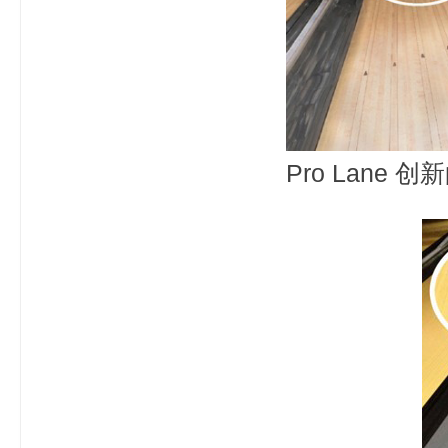
Pro Lane 