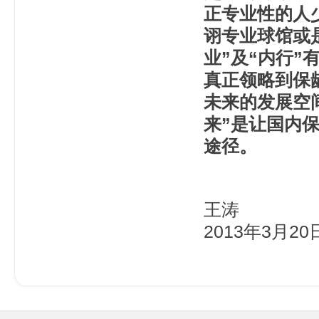
正专业性的人
诩专业球馆或
业”及“内行
真正领略到保
未来的发展空
来”是让国内
途径。
王涛
2013年3月20