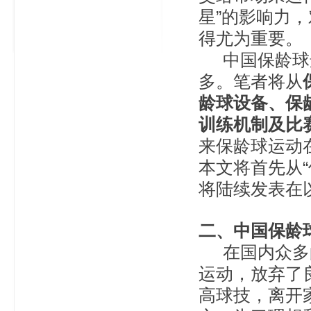
星”的影响力
得尤为重要。
中国保龄球选
多。笔者将从
龄球设备、保
训练机制及比
来保龄球运动
本文将首先从
将陆续发表在
二、中国保龄
在国内众多的
运动，放弃了
高球技，离开