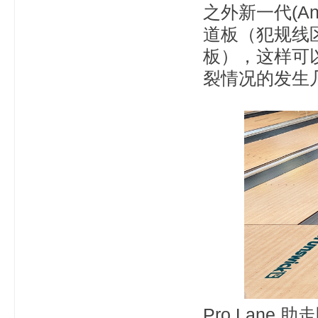
之外新一代(An
道板（犯规线
板），这样可
裂情况的发生
Pro Lane