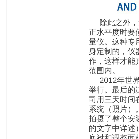
除此之外，还
正水平度时要
量仪。这种专
身定制的，仪
作，这样才能
范围内。
2012年世
举行。最后的
司用三天时间
系统（照片）
拍摄了整个安
的文字中详述
底衬和调整面