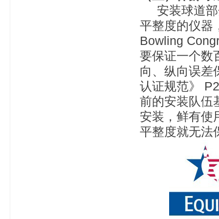
安装球道部分
平整度的仪器
Bowling 
要保证一个数
向、纵向误差
认证规范》 P
前的安装队伍
安装，鲜有使
平整度就无法