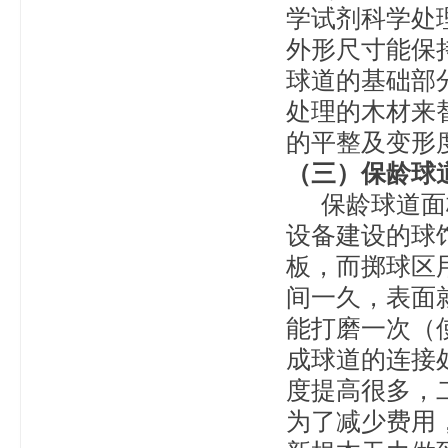
学试剂科学处
外形尺寸能保
球道的基础部
处理的木材来
的平整及变形
（三）保龄球
保龄球道面板
设备建设的球
板，而掷球区
间一久，表面
能打磨一次（
成球道的连接
度提高很多，
为了减少费用