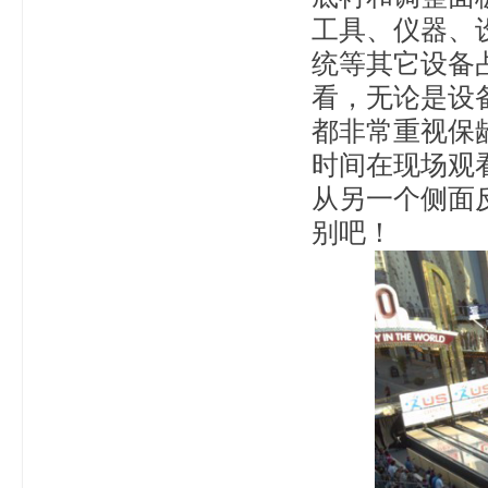
工具、仪器、
统等其它设备
看，无论是设
都非常重视保
时间在现场观
从另一个侧面
别吧！