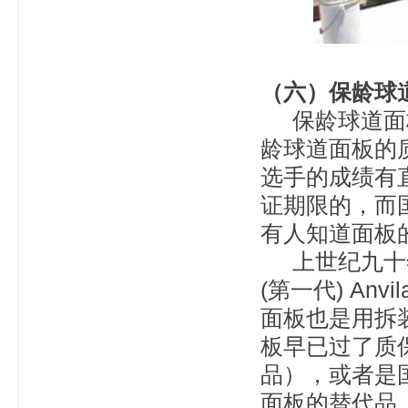
（六）保龄球
保龄球道面板
龄球道面板的
选手的成绩有
证期限的，而
有人知道面板
上世纪九十年
(
第一代) An
面板也是用拆装下
板早已过了质
品），或者是国内
面板的替代品